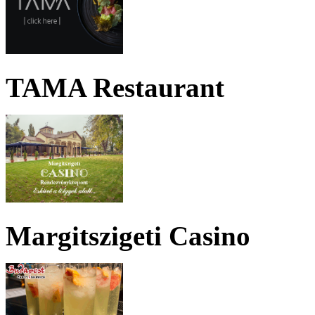
TAMA Restaurant
Margitszigeti Casino