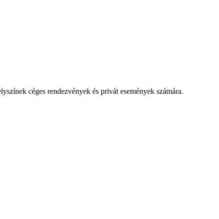
lyszínek céges rendezvények és privát események számára.