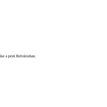
ne a pesti Belvárosban.