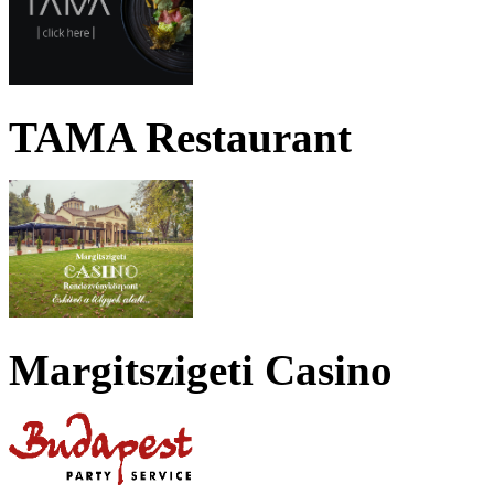
TAMA Restaurant
Margitszigeti Casino