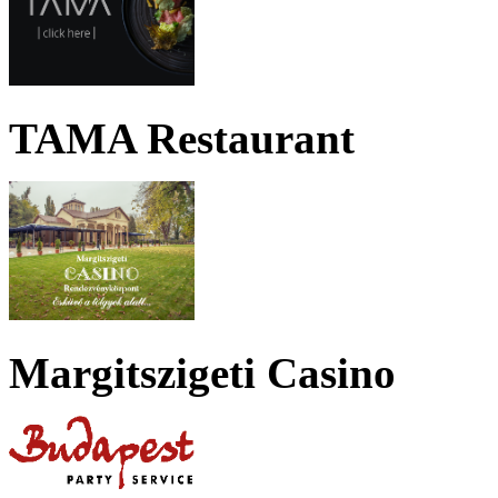
TAMA Restaurant
Margitszigeti Casino