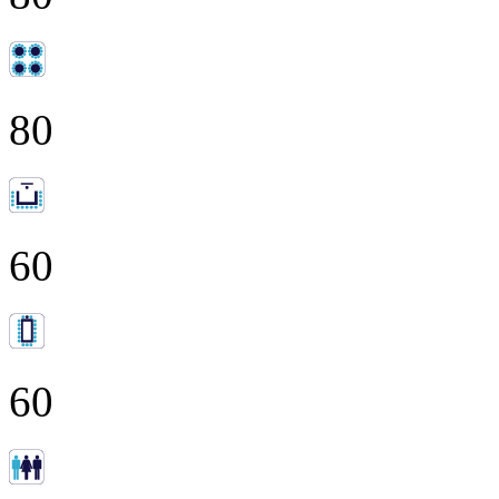
80
60
60