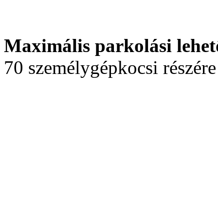
Maximális parkolási lehet
70 személygépkocsi részére