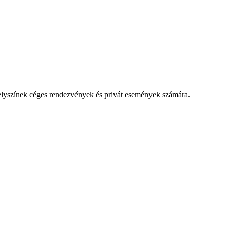
lyszínek céges rendezvények és privát események számára.