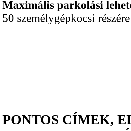
Maximális parkolási lehet
50 személygépkocsi részére
PONTOS CÍMEK, 