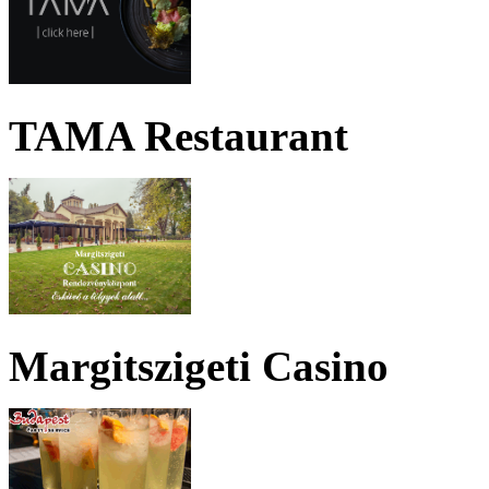
TAMA Restaurant
Margitszigeti Casino