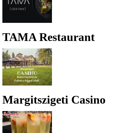
TAMA Restaurant
Margitszigeti Casino