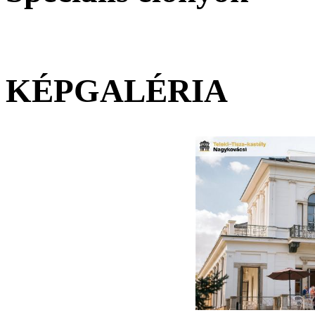
KÉPGALÉRIA