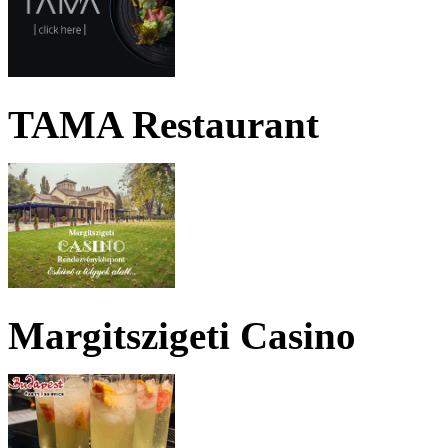
TAMA Restaurant
Margitszigeti Casino