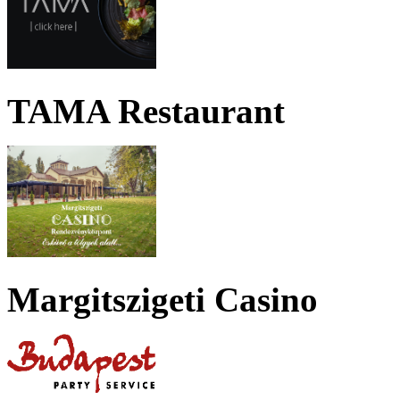
TAMA Restaurant
Margitszigeti Casino