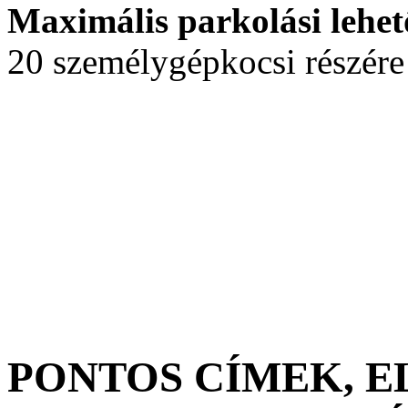
Maximális parkolási lehet
20 személygépkocsi részére
PONTOS CÍMEK, 