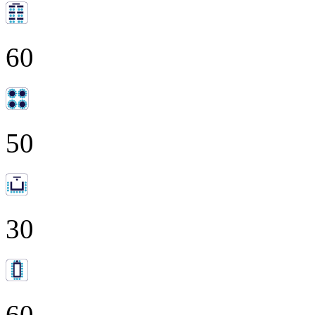
60
50
30
60