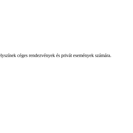
lyszínek céges rendezvények és privát események számára.