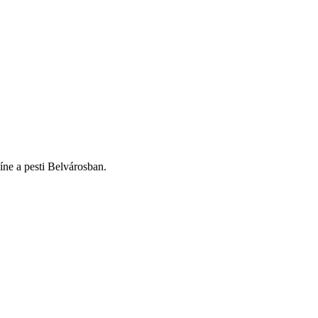
ne a pesti Belvárosban.