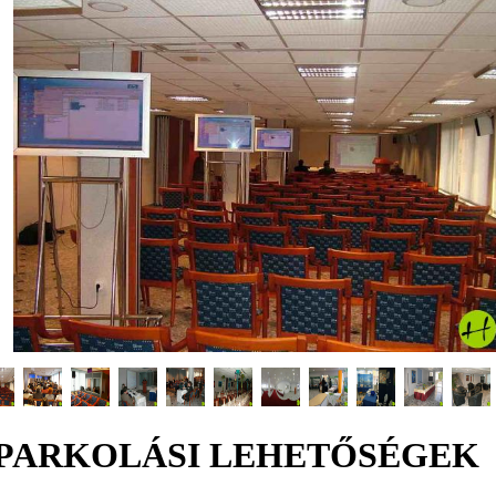
PARKOLÁSI LEHETŐSÉGEK