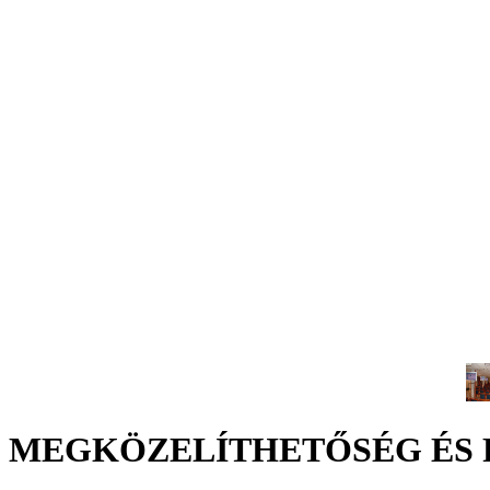
MEGKÖZELÍTHETŐSÉG ÉS 