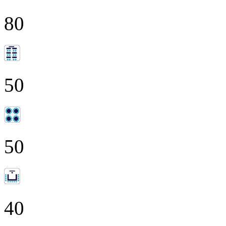
80
50
50
40