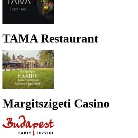
TAMA Restaurant
Margitszigeti Casino