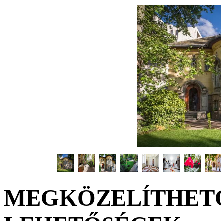
MEGKÖZELÍTHETŐ