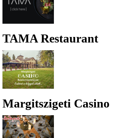
TAMA Restaurant
Margitszigeti Casino