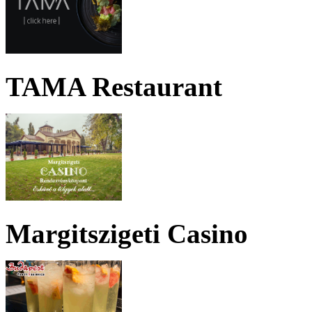
TAMA Restaurant
Margitszigeti Casino